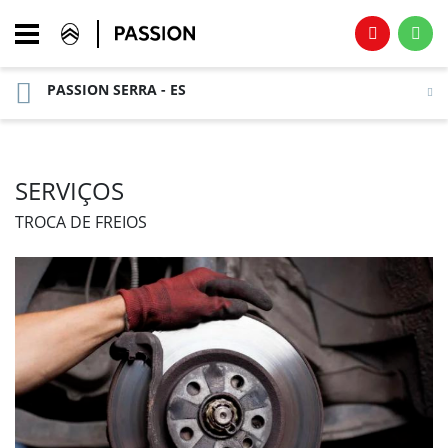
PASSION SERRA - ES
SERVIÇOS
TROCA DE FREIOS