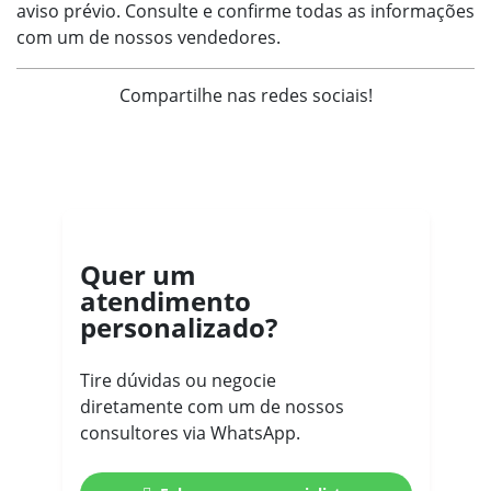
aviso prévio. Consulte e confirme todas as informações
com um de nossos vendedores.
Compartilhe nas redes sociais!
Quer um
atendimento
personalizado?
Tire dúvidas ou negocie
diretamente com um de nossos
consultores via WhatsApp.