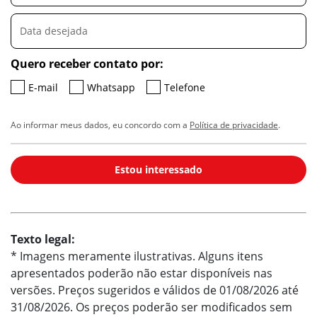
Quero receber contato por:
E-mail
Whatsapp
Telefone
Ao informar meus dados, eu concordo com a
Política de privacidade
.
Estou interessado
Texto legal:
* Imagens meramente ilustrativas. Alguns itens
apresentados poderão não estar disponíveis nas
versões. Preços sugeridos e válidos de 01/08/2026 até
31/08/2026. Os preços poderão ser modificados sem