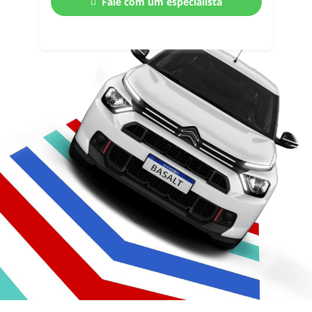
Fale com um especialista