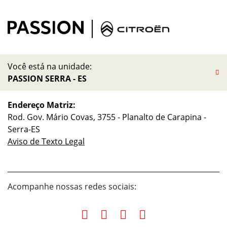
Você está na unidade:
PASSION SERRA - ES
Endereço Matriz:
Rod. Gov. Mário Covas, 3755 - Planalto de Carapina -
Serra-ES
Aviso de Texto Legal
Acompanhe nossas redes sociais: